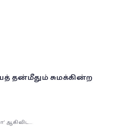
தன்மீதும் சுமக்கின்ற
’ ஆகிவிட...