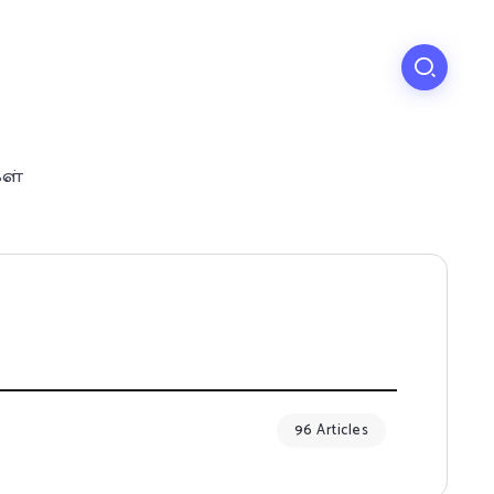
கள்
96 Articles