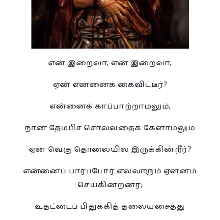
என் இறைவா, என் இறைவா,
ஏன் என்னைக் கைவிட்டீர்?
என்னைக் காப்பாற்றாமலும்,
நான் தேம்பிச் சொல்வதைக் கேளாமலும்
ஏன் வெகு தொலையில் இருக்கின்றீர்?
என்னைப் பார்ப்போர் எல்லாரும் ஏளனம்
செய்கின்றனர்;
உதட்டைப் பிதுக்கித் தலையசைத்து