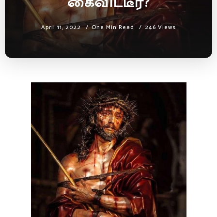
கைவிட்டீர்?
April 11, 2022
One Min Read
246 Views