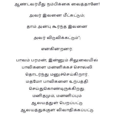
ஆண்டவர்மீது நம்பிக்கை வைத்தானே!
அவர் இவனை மீட்கட்டும்;
தாம் அன்பு கூர்ந்த இவனை
அவர் விடுவிக்கட்டும்”;
என்கின்றனர்.
பாவம் பரமன், இன்னும் சிலுவையில்
பாவிகளை மன்னிக்கச் சொல்லி
தொடர்ந்து மனுச்செய்கிறார்.
மதமோ பாவிகளை உற்பத்தி
செய்துகொண்டிருக்கிறது.
மனிதமும், மன்னிப்பும்
ஆலயத்துள் பெறப்பட்டு
ஆலயத்துக்குள் விவாதிக்கப்பட்டு