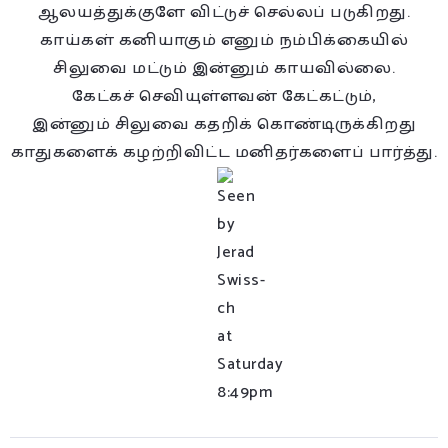
ஆலயத்துக்குளே விட்டுச் செல்லப் படுகிறது.
காய்கள் கனியாகும் எனும் நம்பிக்கையில்
சிலுவை மட்டும் இன்னும் காயவில்லை.
கேட்கச் செவியுள்ளவன் கேட்கட்டும்,
இன்னும் சிலுவை கதறிக் கொண்டிருக்கிறது
காதுகளைக் கழற்றிவிட்ட மனிதர்களைப் பார்த்து.