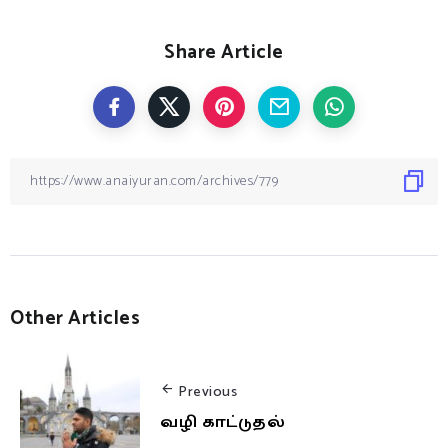
Share Article
Other Articles
Previous
வழி காட்டுதல்