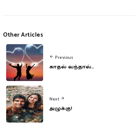
Other Articles
Previous
காதல் வந்தால்…
Next
அழுக்கு!