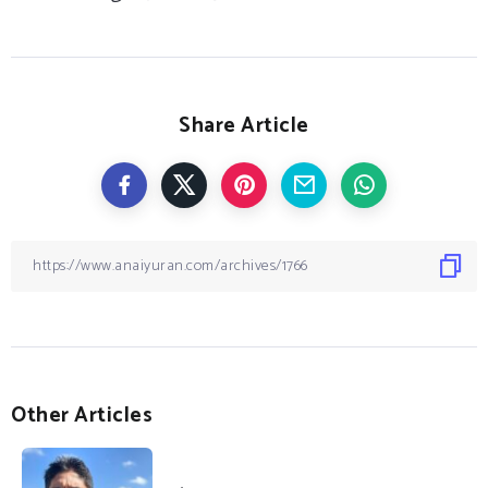
Share Article
Other Articles