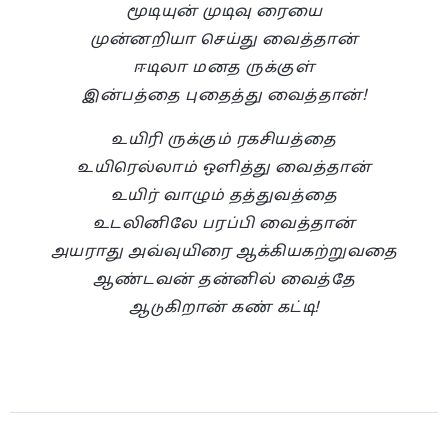
மூடியுன் முடிவு ரையை
முன்னறியா செய்து வைத்தான்
ஈடிலா மனத ருக்குள்
இன்பத்தை புதைத்து வைத்தான்!
உயிரி ருக்கும் ரகசியத்தை
உயிரெல்லாம் ஒளித்து வைத்தான்
உயிர் வாழும் தத்துவத்தை
உடலினிலே பரப்பி வைத்தான்
அயராது அவ்வுயிரை ஆக்கியகற்றுவதை
ஆண்டவன் தன்னில் வைத்தே
ஆடுகிறான் கண் கட்டி!