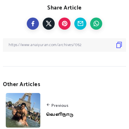
Share Article
Other Articles
Previous
வெளிநாடு