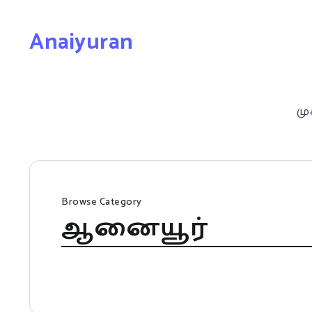
Anaiyuran
மு
Browse Category
ஆனையூர்