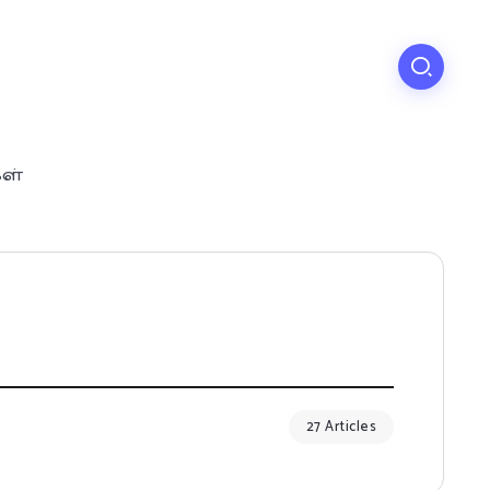
கள்
27 Articles