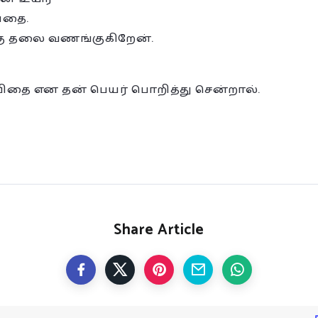
வதை.
்கு தலை வணங்குகிறேன்.
விதை என தன் பெயர் பொறித்து சென்றால்.
Share Article