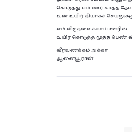
கொடுத்து எம் ஊர் காத்த தே
உன் உயிர் தியாகச் செயலுக
எம் விடுதலைக்காய் ஊரில்
உயிர் கொடுத்த மூத்த பெண் 
வீரவணக்கம் அக்கா
ஆனையூரான்