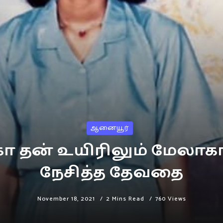
ஆனையூர்
ா தன் உயிரிலும் மேலா
நேசித்த தேவதை
November 18, 2021
2 Mins Read
760 Views