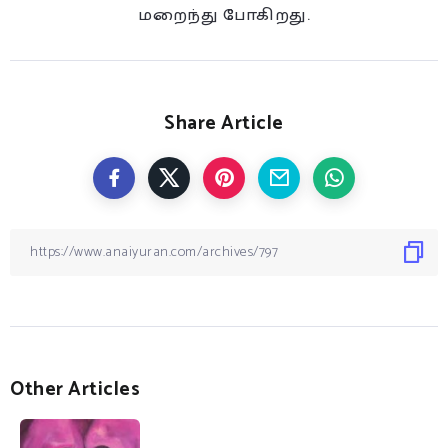
மறைந்து போகிறது.
Share Article
Other Articles