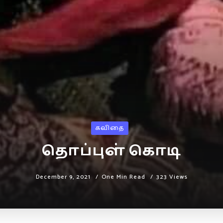
கவிதை
தொப்புள் கொடி
December 9, 2021
One Min Read
323 Views