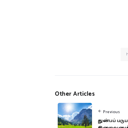
Other Articles
Previous
துன்பப் பட
இறைவனுக்க