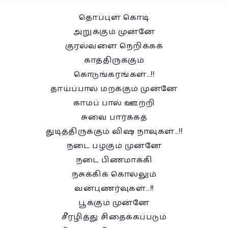
தொப்புள் கொடி
அறுக்கும் முன்னே
குரல்வளை நெறிக்கக்
காத்திருக்கும்
கொடுங்கரங்கள்…!!
தாய்ப்பால் மறக்கும் முன்னே
காமப் பால் ஊற்றி
சுவை பார்க்கத்
துடித்திருக்கும் விஷ நாவுகள்…!!
நடை பழகும் முன்னே
நடை பிணமாக்கி
நசுக்கிக் கொல்லும்
வன்புணர்வுகள்…!!
பூக்கும் முன்னே
சீரழித்து சிதைக்கப்படும்