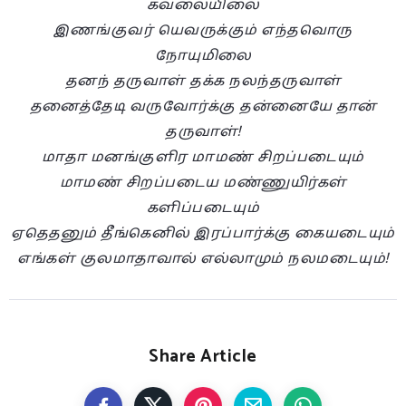
கவலையிலை
இணங்குவர் யெவருக்கும் எந்தவொரு
நோயுமிலை
தனந் தருவாள் தக்க நலந்தருவாள்
தனைத்தேடி வருவோர்க்கு தன்னையே தான்
தருவாள்!
மாதா மனங்குளிர மாமண் சிறப்படையும்
மாமண் சிறப்படைய மண்ணுயிர்கள்
களிப்படையும்
ஏதெதனும் தீங்கெனில் இரப்பார்க்கு கையடையும்
எங்கள் குலமாதாவால் எல்லாமும் நலமடையும்!
Share Article