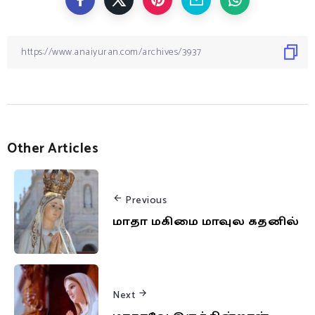
Other Articles
Previous
மாதா மகிமை மாவுல கதனில்
Next