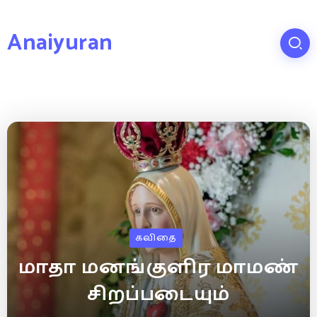
Anaiyuran
கவிதை
மாதா மனங்குளிர மாமண்
சிறப்படையும்