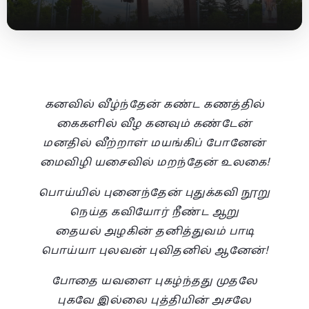
கனவில் வீழ்ந்தேன் கண்ட கணத்தில்
கைகளில் வீழ கனவும் கண்டேன்
மனதில் வீற்றாள் மயங்கிப் போனேன்
மைவிழி யசைவில் மறந்தேன் உலகை!
பொய்யில் புனைந்தேன் புதுக்கவி நூறு
நெய்த கவியோர் நீண்ட ஆறு
தையல் அழகின் தனித்துவம் பாடி
பொய்யா புலவன் புவிதனில் ஆனேன்!
போதை யவளை புகழ்ந்தது முதலே
புகவே இல்லை புத்தியின் அசலே