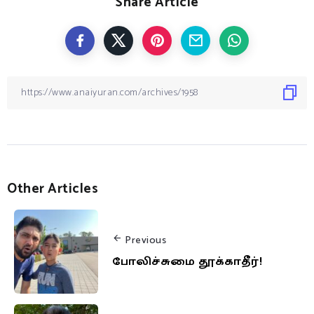
Share Article
Other Articles
Previous
போலிச்சுமை தூக்காதீர்!