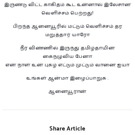
இருண்டு விட்ட காகிதம் கூட உன்னால் இலேசான
வெளிச்சம் பெற்றது!
பிறந்த ஆனையூரில் மட்டும் வெளிச்சம் தர
மறுத்தார் யாரோ
நீர் விண்ணில் இருந்து தமிழ்தாயின்
கைநழுவிய பேனா
என் நாள் உன் புகழ் எட்டும் முட்டும் வானை ஐயா
உங்கள் ஆன்மா இழைப்பாறுக .
ஆனையூரான்
Share Article