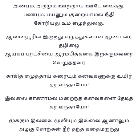
அன்பும், அறமும் ஊற்றாய் ஊடே வைத்து,
பண்பும், பயனும் குறையாமல் நீதி
கோரியது உம் எழுத்துலகு.
ஆனையூரில் இருந்து எழுத்துகளால் ஆண்டவர்
தழிழை
ஆயுதப் புரட்சியை ஆரம்பித்ததை இறக்கும்வரை
வெறுத்தவர்
காகித எழுத்தாய் கரையும் கனவுகளுக்கு உயிர்
தர வந்தாயோ!
இல்லை காணாமல் மறைந்த கனவுகளை தேடித்
தர வந்தாயோ!
மூக்கும் இல்லை மூலியும் இல்லை ஆனாலும்
அழகு சொற்கள் நீர் தந்த கதைமருந்து