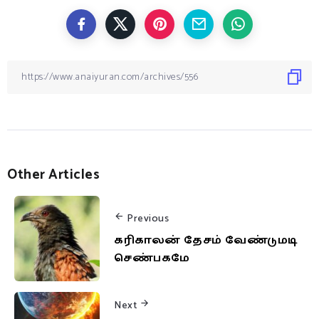
Other Articles
Previous
கரிகாலன் தேசம் வேண்டுமடி
செண்பகமே
Next