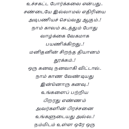
உச்சகட்ட போர்க்கலை என்பது..
சண்டையே இல்லாமல் எதிரியை
அடிபணியச் செய்வது ஆகும்..!
நாம் காலம் கடத்தும் போது
வாழ்க்கை வேகமாக
பயணிக்கிறது..!
மனிதனின் சிறந்த தியானம்
தூக்கம்..!
ஒரு கனவு நனவாகி விட்டால்..
நாம் காண வேண்டியது
இன்னொரு கனவு..!
உங்களைப் பற்றிய
பிறரது எண்ணம்
அவர்களின் பிரச்சனை
உங்களுடையது அல்ல..!
நம்மிடம் உள்ள ஒரே ஒரு