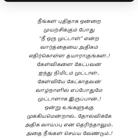
நீங்கள் புதிதாக ஒன்றை
முயற்சிக்கும் போது
“நீ ஒரு முட்டாள்” என்ற
வார்த்தையை அதிகம்
எதிர்கொள்ள தயாராகுங்கள்..!
கேள்விகளை கேட்பவன்
ஐந்து நிமிடம் முட்டாள்..
கேள்வியே கேட்காதவன்
வாழ்நாளில் எப்போதுமே
முட்டாளாக இருப்பான்..!
ஒன்று உங்களுக்கு
முக்கியமென்றால்.. தோல்விக்கே
அதிக வாய்ப்பு என தெரிந்தாலும்..
அதை நீங்கள் செய்ய வேண்டும்..!