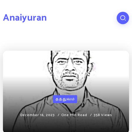
Anaiyuran
தத்துவம்
December 16, 2023
One Min Read
358 Views