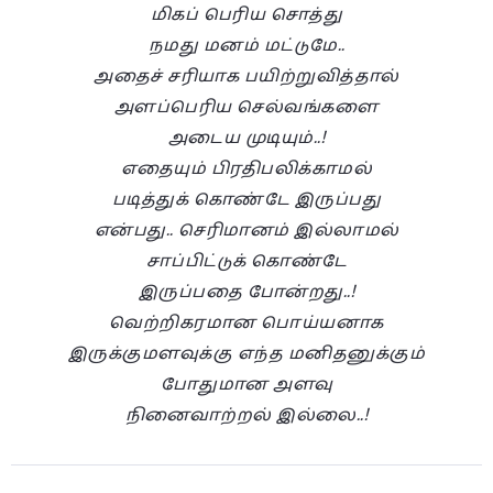
மிகப் பெரிய சொத்து
நமது மனம் மட்டுமே..
அதைச் சரியாக பயிற்றுவித்தால்
அளப்பெரிய செல்வங்களை
அடைய முடியும்..!
எதையும் பிரதிபலிக்காமல்
படித்துக் கொண்டே இருப்பது
என்பது.. செரிமானம் இல்லாமல்
சாப்பிட்டுக் கொண்டே
இருப்பதை போன்றது..!
வெற்றிகரமான பொய்யனாக
இருக்குமளவுக்கு எந்த மனிதனுக்கும்
போதுமான அளவு
நினைவாற்றல் இல்லை..!