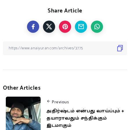
Share Article
Other Articles
Previous
அதிர்ஷ்டம் என்பது வாய்ப்பும் +
தயாராவதும் சந்திக்கும்
இடமாகும்