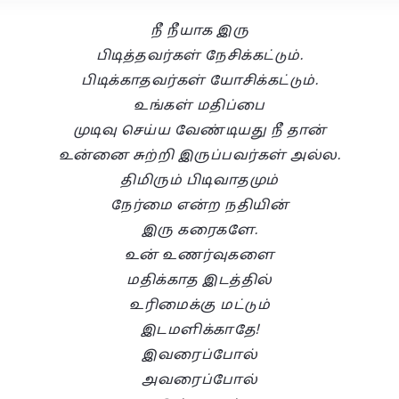
நீ நீயாக இரு
பிடித்தவர்கள் நேசிக்கட்டும்.
பிடிக்காதவர்கள் யோசிக்கட்டும்.
உங்கள் மதிப்பை
முடிவு செய்ய வேண்டியது நீ தான்
உன்னை சுற்றி இருப்பவர்கள் அல்ல.
திமிரும் பிடிவாதமும்
நேர்மை என்ற நதியின்
இரு கரைகளே.
உன் உணர்வுகளை
மதிக்காத இடத்தில்
உரிமைக்கு மட்டும்
இடமளிக்காதே!
இவரைப்போல்
அவரைப்போல்