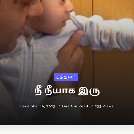
தத்துவம்
நீ நீயாக இரு
December 16, 2023
One Min Read
235 Views