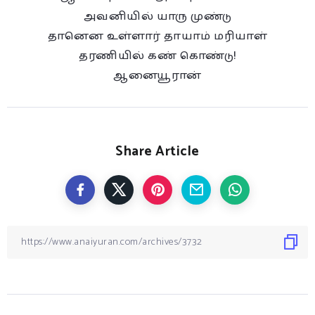
அவனியில் யாரு முண்டு
தானென உள்ளார் தாயாம் மரியாள்
தரணியில் கண் கொண்டு!
ஆனையூரான்
Share Article