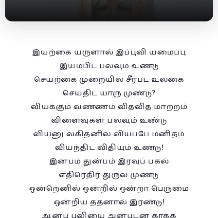
இயற்கை யருளால் இப்புவி யமைப்பு
இயம்பிட பலவும் உண்டு
செயற்கை முறையில் சீர்பட உலகை
செய்திட யாரு முண்டு?
வியக்கும் வண்ணம் விதவித மாற்றம்
விளைவுகள் பலவும் உண்டு
வியனு லகிதனில் வியப்பே மனிதம்
வியந்திட விதியும் உண்டு!
இன்பம் துன்பம் இரவுப் பகல்
எதிரெதிர் துருவ முண்டு
ஒன்றெனில் ஒன்றில் ஒன்றா பெருமை
ஒன்றிய ததனால் இரண்டு!
ஆனப் புவியை அன்புடன் காக்க