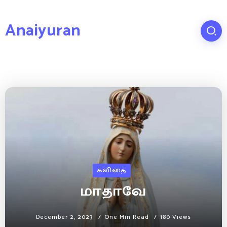
Anaiyuran
கவிதை
மாதாவே
December 2, 2023
One Min Read
180 Views