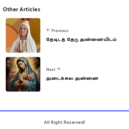
Other Articles
Previous
தேடிடத் தேடு அன்னையிடம்
Next
அடைக்கல அன்னை
All Right Reserved!