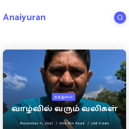
Anaiyuran
தத்துவம்
வாழ்வில் வரும் வலிகள்
November 11, 2021
One Min Read
268 Views