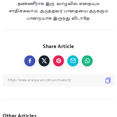
தண்ணீராக இரு. வாழ்வில் எதையும்
சாதிக்கலாம். அடுத்தவர் பாதையை தடுக்கும்
பாறையாக இருந்து விடாதே.
Share Article
Other Articles