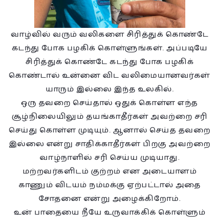
வாழ்வில் வரும் வலிகளை சிரித்துக் கொண்டே
கடந்து போக பழகிக் கொள்ளுங்கள். அப்படியே
சிரித்துக் கொண்டே கடந்து போக பழகிக்
கொண்டால் உன்னை விட வலிமையானவர்கள்
யாரும் இல்லை இந்த உலகில்.
ஒரு தவறை செய்தால் ஒதுக் கொள்ள எந்த
சூழ்நிலையிலும் தயங்காதீர்கள் அவற்றை சரி
செய்து கொள்ள முடியும். ஆனால் செய்த தவறை
இல்லை என்று சாதிக்காதீர்கள் பிறகு அவற்றை
வாழ்நாளில் சரி செய்ய முடியாது.
மற்றவர்களிடம் குற்றம் என அடையாளம்
காணும் விடயம் நம்மக்கு ஏற்பட்டால் அதை
சோதனை என்று அழைக்கிறோம்.
உன் பாதையை நீயே உருவாக்கிக் கொள்ளும்