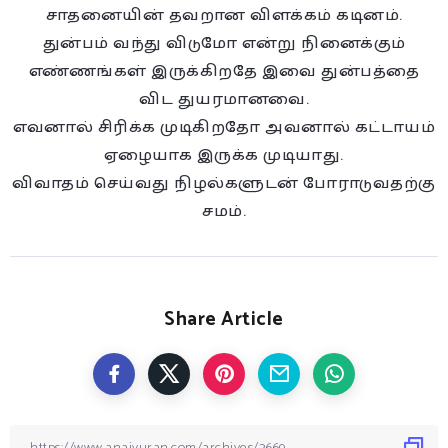
சாதனையின் தவறான விளக்கம் கடினம்.
துன்பம் வந்து விடுமோ என்று நினைக்கும்
எண்ணங்கள் இருக்கிறதே இவை துன்பத்தை
விட துயரமானவை.
எவனால் சிரிக்க முடிகிறதோ அவனால் கட்டாயம்
ஏழையாக இருக்க முடியாது.
விவாதம் செய்வது நிழல்களுடன் போராடுவதற்கு
சமம்.
Share Article