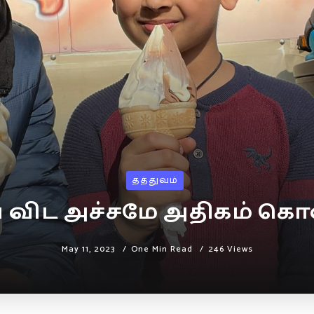
தத்துவம்
ிட அச்சமே அதிகம் கொள்
May 11, 2023
One Min Read
246 Views