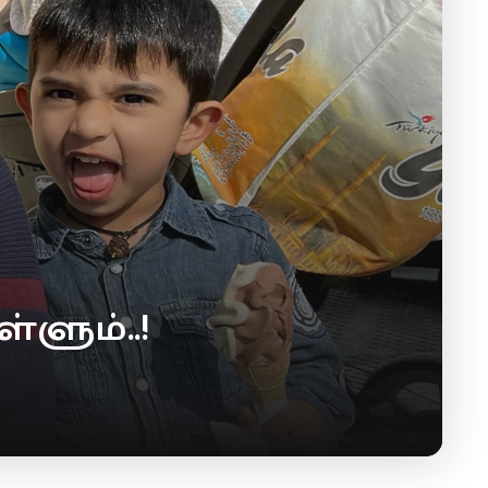
ளும்..!