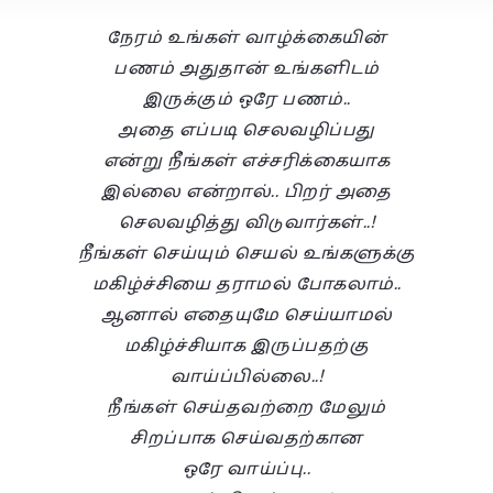
நேரம் உங்கள் வாழ்க்கையின்
பணம் அதுதான் உங்களிடம்
இருக்கும் ஒரே பணம்..
அதை எப்படி செலவழிப்பது
என்று நீங்கள் எச்சரிக்கையாக
இல்லை என்றால்.. பிறர் அதை
செலவழித்து விடுவார்கள்..!
நீங்கள் செய்யும் செயல் உங்களுக்கு
மகிழ்ச்சியை தராமல் போகலாம்..
ஆனால் எதையுமே செய்யாமல்
மகிழ்ச்சியாக இருப்பதற்கு
வாய்ப்பில்லை..!
நீங்கள் செய்தவற்றை மேலும்
சிறப்பாக செய்வதற்கான
ஒரே வாய்ப்பு..